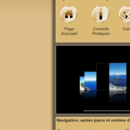
Page
Conseils
Car
d'accueil
Pratiques
Navigation, autres parcs et centres d