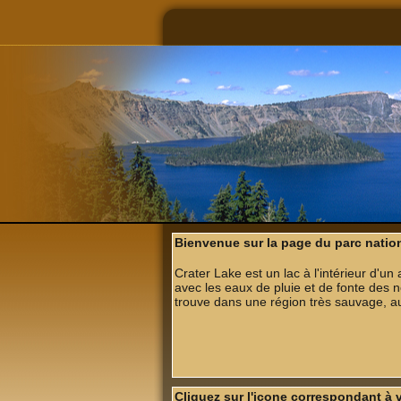
Bienvenue sur la page du parc nation
Crater Lake est un lac à l'intérieur d'un 
avec les eaux de pluie et de fonte des 
trouve dans une région très sauvage, au
Cliquez sur l'icone correspondant à 